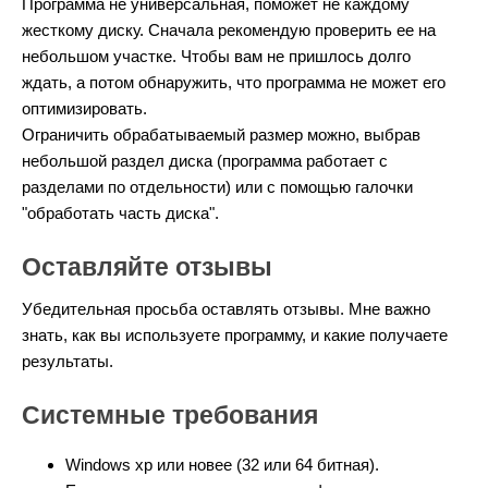
Программа не универсальная, поможет не каждому
жесткому диску. Сначала рекомендую проверить ее на
небольшом участке. Чтобы вам не пришлось долго
ждать, а потом обнаружить, что программа не может его
оптимизировать.
Ограничить обрабатываемый размер можно, выбрав
небольшой раздел диска (программа работает с
разделами по отдельности) или с помощью галочки
"обработать часть диска".
Оставляйте отзывы
Убедительная просьба оставлять отзывы. Мне важно
знать, как вы используете программу, и какие получаете
результаты.
Системные требования
Windows xp или новее (32 или 64 битная).