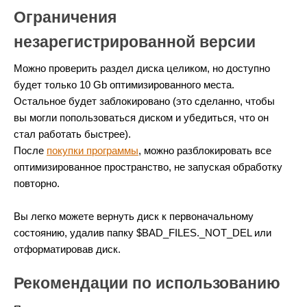
Ограничения
незарегистрированной версии
Можно проверить раздел диска целиком, но доступно
будет только 10 Gb оптимизированного места.
Остальное будет заблокировано (это сделанно, чтобы
вы могли попользоваться диском и убедиться, что он
стал работать быстрее).
После
покупки программы
, можно разблокировать все
оптимизированное пространство, не запуская обработку
повторно.
Вы легко можете вернуть диск к первоначальному
состоянию, удалив папку $BAD_FILES._NOT_DEL или
отформатировав диск.
Рекомендации по использованию