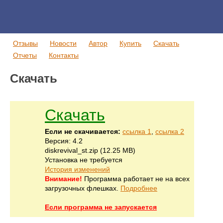
Отзывы
Новости
Автор
Купить
Скачать
Отчеты
Контакты
Скачать
Скачать
Если не скачивается:
ссылка 1
,
ссылка 2
Версия: 4.2
diskrevival_st.zip (12.25 MB)
Установка не требуется
История изменений
Внимание!
Программа работает не на всех
загрузочных флешках.
Подробнее
Если программа не запускается