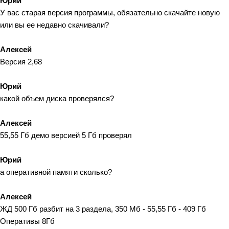
Юрий
У вас старая версия программы, обязательно скачайте новую
или вы ее недавно скачивали?
Алексей
Версия 2,68
Юрий
какой объем диска проверялся?
Алексей
55,55 Гб демо версией 5 Гб проверял
Юрий
а оперативной памяти сколько?
Алексей
ЖД 500 Гб разбит на 3 раздела, 350 Мб - 55,55 Гб - 409 Гб
Оперативы 8Гб