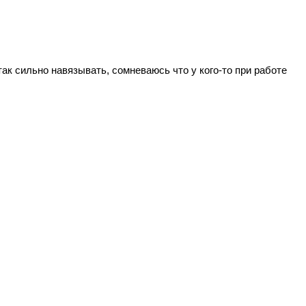
так сильно навязывать, сомневаюсь что у кого-то при работе