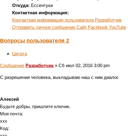
Откуда:
Ессентуки
Контактная информация:
Контактная информация пользователя Разработчик
Отправить личное сообщение
Сайт
Facebook
YouTube
Вопросы пользователя 2
Цитата
Сообщение
Разработчик
»
Сб июл 02, 2016 3:00 pm
С разрешения человека, выкладываю наш с ним диалог.
Алексей
Будьте добры, пришлите ключик.
Моя почта:
xxx
Код:
xxx