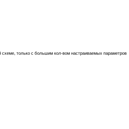
й схеме, только с большим кол-вом настраиваемых параметров