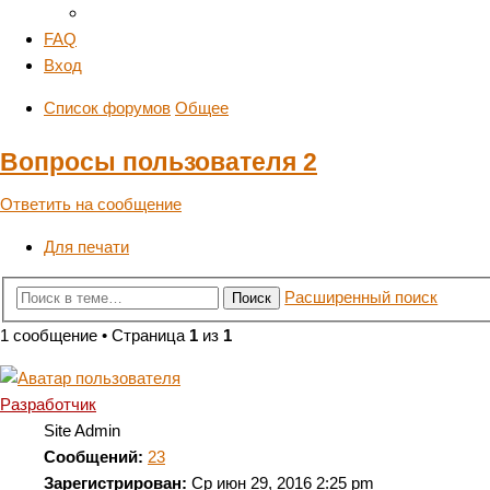
FAQ
Вход
Список форумов
Общее
Вопросы пользователя 2
Ответить на сообщение
Для печати
Расширенный поиск
Поиск
1 сообщение • Страница
1
из
1
Разработчик
Site Admin
Сообщений:
23
Зарегистрирован:
Ср июн 29, 2016 2:25 pm