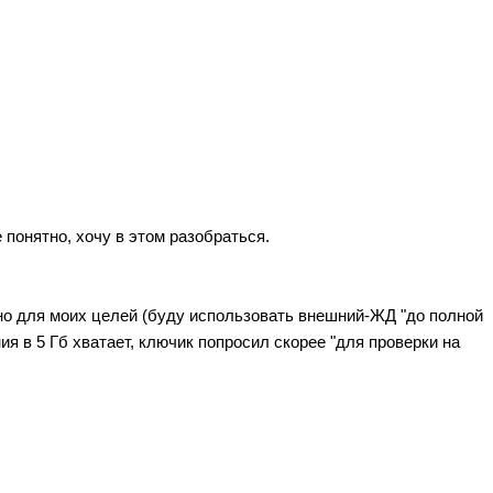
понятно, хочу в этом разобраться.
енно для моих целей (буду использовать внешний-ЖД "до полной
ия в 5 Гб хватает, ключик попросил скорее "для проверки на