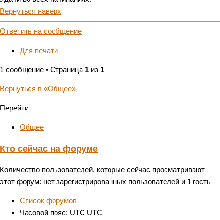
Вернуться наверх
Ответить на сообщение
Для печати
1 сообщение • Страница
1
из
1
Вернуться в «Общее»
Перейти
Общее
Кто сейчас на форуме
Количество пользователей, которые сейчас просматривают
этот форум: нет зарегистрированных пользователей и 1 гость
Список форумов
Часовой пояс: UTC UTC