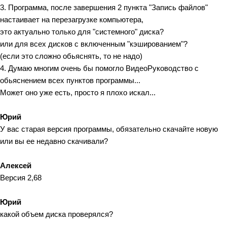
3. Программа, после завершения 2 пункта "Запись файлов"
настаивает на перезагрузке компьютера,
это актуально только для "системного" диска?
или для всех дисков с включенным "кэшированием"?
(если это сложно обьяснять, то не надо)
4. Думаю многим очень бы помогло ВидеоРуководство с
обьяснением всех пунктов программы...
Может оно уже есть, просто я плохо искал...
Юрий
У вас старая версия программы, обязательно скачайте новую
или вы ее недавно скачивали?
Алексей
Версия 2,68
Юрий
какой объем диска проверялся?