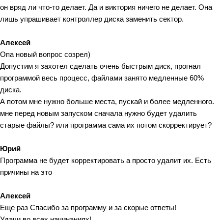
он вряд ли что-то делает. Да и виктория ничего не делает. Она
лишь упрашивает контроллер диска заменить сектор.
Алексей
Опа новый вопрос созрел)
Допустим я захотел сделать очень быстрым диск, прогнал
программой весь процесс, файлами занято медленные 60%
диска.
А потом мне нужно больше места, пускай и более медленного.
мне перед новым запуском сначала нужно будет удалить
старые файлы? или программа сама их потом скорректирует?
Юрий
Программа не будет корректировать а просто удалит их. Есть
причины на это
Алексей
Еще раз Спасибо за программу и за скорые ответы!
Удачи во всех начинаниях!