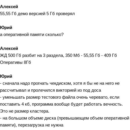
Алексей
55,55 Гб демо версией 5 Гб проверял
Юрий
а оперативной памяти сколько?
Алексей
ЖД 500 Гб разбит на 3 раздела, 350 Мб - 55,55 Гб - 409 Гб
Оперативы 8Гб
Юрий
- сначала надо прогнать чекдиском, хотя я бы не на него не
рассчитывал и пролечился викторией из под доса
- уменьшать размер тестового файла очень черевато, если
поставить 4 кб, программа вообще будет работать вечность.
Это не размер кластера.
- на большом объеме диска (превышающем объем оперативной
памяти), перезагрузка не нужна