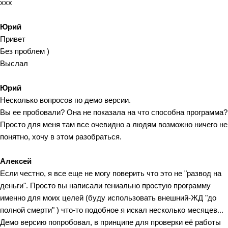
xxx
Юрий
Привет
Без проблем )
Выслал
Юрий
Несколько вопросов по демо версии.
Вы ее пробовали? Она не показала на что способна программа?
Просто для меня там все очевидно а людям возможно ничего не
понятно, хочу в этом разобраться.
Алексей
Если честно, я все еще не могу поверить что это не "развод на
деньги". Просто вы написали гениально простую программу
именно для моих целей (буду использовать внешний-ЖД "до
полной смерти" ) что-то подобное я искал несколько месяцев...
Демо версию попробовал, в принципе для проверки её работы