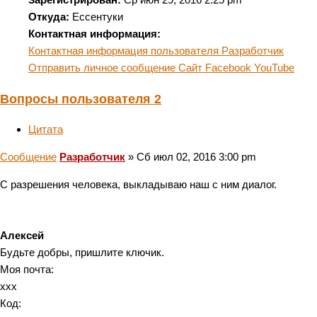
Откуда:
Ессентуки
Контактная информация:
Контактная информация пользователя Разработчик
Отправить личное сообщение
Сайт
Facebook
YouTube
Вопросы пользователя 2
Цитата
Сообщение
Разработчик
»
Сб июл 02, 2016 3:00 pm
С разрешения человека, выкладываю наш с ним диалог.
Алексей
Будьте добры, пришлите ключик.
Моя почта:
xxx
Код: