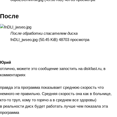
После
После обработки спасателем диска
fnDLI_jwseo.jpg (50.45 KiB) 48703 просмотра
Юрий
отлично, можете это сообщение запостить на diskfast.ru, в
комментариях
правда эта программа показывает среднюю скорость что
немного не правильно. Средняя скорость она как в больнице,
кто-то труп, кому то горячо а в среднем все здоровы)
в реальности диск будет работать лучше чем показала эта
программа