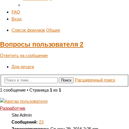
FAQ
Вход
Список форумов
Общее
Вопросы пользователя 2
Ответить на сообщение
Для печати
Расширенный поиск
Поиск
1 сообщение • Страница
1
из
1
Разработчик
Site Admin
Сообщений:
23
Зарегистрирован:
Ср июн 29, 2016 2:25 pm