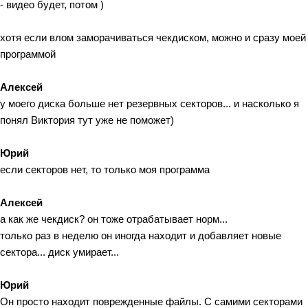
- видео будет, потом )
хотя если влом заморачиваться чекдиском, можно и сразу моей
программой
Алексей
у моего диска больше нет резервных секторов... и насколько я
понял Виктория тут уже не поможет)
Юрий
если секторов нет, то только моя программа
Алексей
а как же чекдиск? он тоже отрабатывает норм...
только раз в неделю он иногда находит и добавляет новые
сектора... диск умирает...
Юрий
Он просто находит поврежденные файлы. С самими секторами