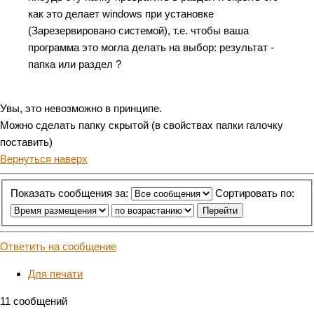
как это делает windows при установке
(Зарезервировано системой), т.е. чтобы ваша
программа это могла делать на выбор: результат -
папка или раздел ?
Увы, это невозможно в принципе.
Можно сделать папку скрытой (в свойствах папки галочку
поставить)
Вернуться наверх
Показать сообщения за:
Сортировать по:
Ответить на сообщение
Для печати
11 сообщений