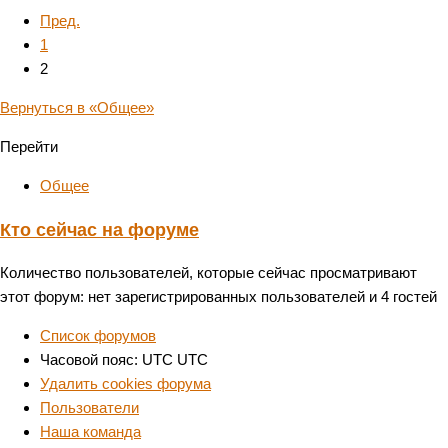
Пред.
1
2
Вернуться в «Общее»
Перейти
Общее
Кто сейчас на форуме
Количество пользователей, которые сейчас просматривают
этот форум: нет зарегистрированных пользователей и 4 гостей
Список форумов
Часовой пояс: UTC UTC
Удалить cookies форума
Пользователи
Наша команда