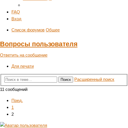
FAQ
Вход
Список форумов
Общее
Вопросы пользователя
Ответить на сообщение
Для печати
Расширенный поиск
Поиск
11 сообщений
Пред.
1
2