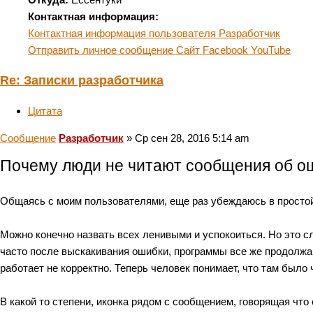
Контактная информация:
Контактная информация пользователя Разработчик
Отправить личное сообщение
Сайт
Facebook
YouTube
Re: Записки разработчика
Цитата
Сообщение
Разработчик
»
Ср сен 28, 2016 5:14 am
Почему люди не читают сообщения об о
Общаясь с моим пользователями, еще раз убеждаюсь в простой 
Можно конечно назвать всех ленивыми и успокоиться. Но это с
часто после выскакивания ошибки, программы все же продолжаю
работает не корректно. Теперь человек понимает, что там было 
В какой то степени, иконка рядом с сообщением, говорящая что 