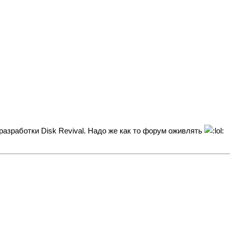
разработки Disk Revival. Надо же как то форум оживлять