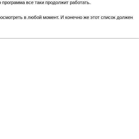
 программа все таки продолжит работать.
осмотреть в любой момент. И конечно же этот список должен