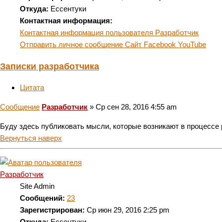
Откуда:
Ессентуки
Контактная информация:
Контактная информация пользователя Разработчик
Отправить личное сообщение
Сайт
Facebook
YouTube
Записки разработчика
Цитата
Сообщение
Разработчик
»
Ср сен 28, 2016 4:55 am
Буду здесь публиковать мысли, которые возникают в процессе 
Вернуться наверх
Разработчик
Site Admin
Сообщений:
23
Зарегистрирован:
Ср июн 29, 2016 2:25 pm
Откуда:
Ессентуки