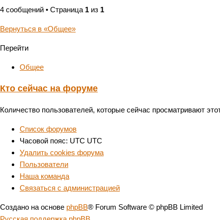
4 сообщений • Страница
1
из
1
Вернуться в «Общее»
Перейти
Общее
Кто сейчас на форуме
Количество пользователей, которые сейчас просматривают этот
Список форумов
Часовой пояс: UTC UTC
Удалить cookies форума
Пользователи
Наша команда
Связаться с администрацией
Создано на основе
phpBB
® Forum Software © phpBB Limited
Русская поддержка phpBB