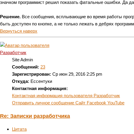
значком программист решил показать фатальные ошибки. Да даж
Решение.
Все сообщения, всплывающие во время работы програ
быть доступен по кнопке, а не только лежать в дебрях програм
Вернуться наверх
Разработчик
Site Admin
Сообщений:
23
Зарегистрирован:
Ср июн 29, 2016 2:25 pm
Откуда:
Ессентуки
Контактная информация:
Контактная информация пользователя Разработчик
Отправить личное сообщение
Сайт
Facebook
YouTube
Re: Записки разработчика
Цитата