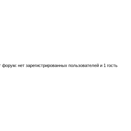
 форум: нет зарегистрированных пользователей и 1 гость